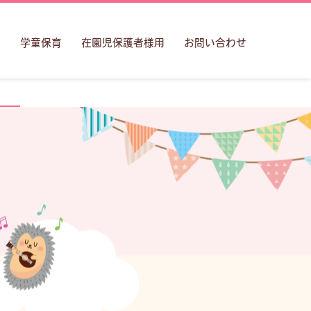
室
学童保育
在園児保護者様用
お問い合わせ