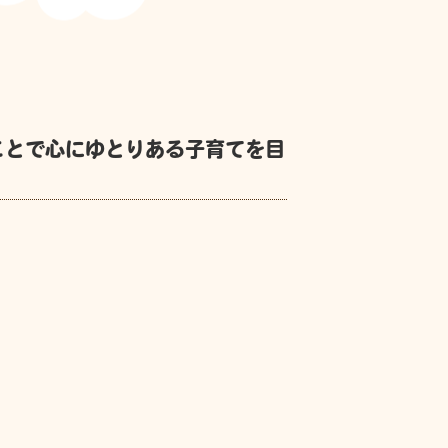
ことで心にゆとりある子育てを目