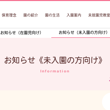
保育理念
園の紹介
園の生活
入園案内
未就園児教
お知らせ（未入園の方向け）
お知らせ（在園児向け）
お知らせ《未入園の方向け》
Information