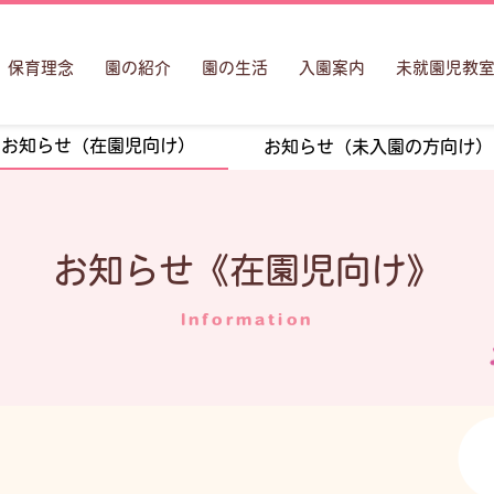
保育理念
園の紹介
園の生活
入園案内
未就園児教
お知らせ（在園児向け）
お知らせ（未入園の方向け）
お知らせ《在園児向け》
Information