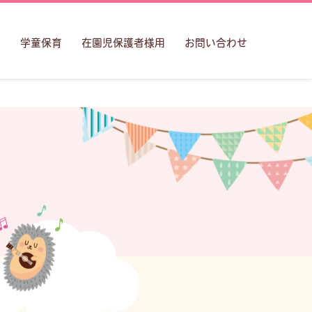
室
学童保育
在園児保護者様用
お問い合わせ