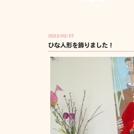
2023/02/27
ひな人形を飾りました！